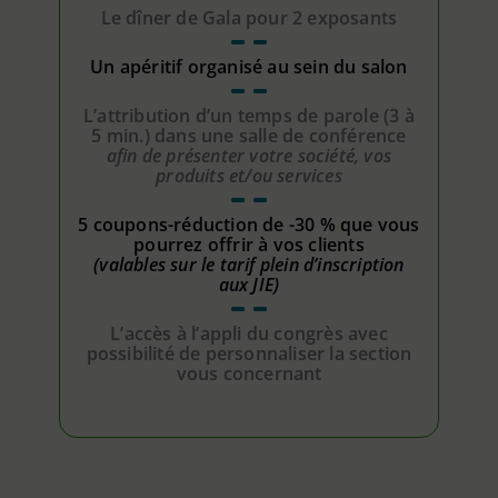
Le dîner de Gala pour 2 exposants
Un apéritif organisé au sein du salon
L’attribution d’un temps de parole (3 à
5 min.) dans une salle de conférence
afin de présenter votre société, vos
produits et/ou services
5 coupons-réduction de -30 % que vous
pourrez offrir à vos clients
(valables sur le tarif plein d’inscription
aux JIE)
L’accès à l’appli du congrès avec
possibilité de personnaliser la section
vous concernant