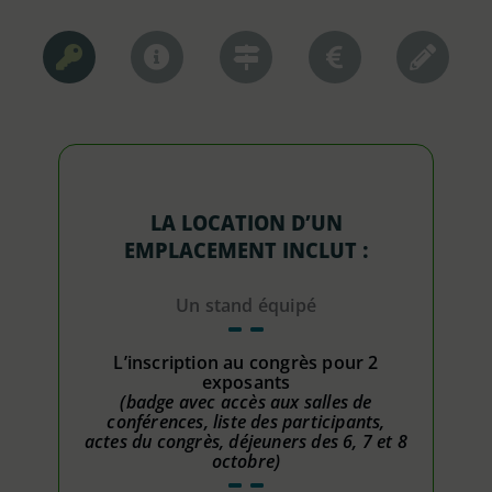
LA LOCATION D’UN
EMPLACEMENT INCLUT :
Un stand équipé
L’inscription au congrès pour 2
exposants
(badge avec accès aux salles de
conférences, liste des participants,
actes du congrès, déjeuners des 6, 7 et 8
octobre)