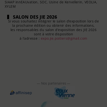
SIAAP innEAUvation, SOC, Usine de Kervellerin, VEOLIA,
XYLEM
SALON DES JIE 2026
Si vous souhaitez intégrer le salon d’exposition lors de
la prochaine édition ou obtenir des informations,
les responsables du salon d’exposition des JIE 2026
sont à votre disposition
à l’adresse :
expo.jie.poitiers@gmail.com