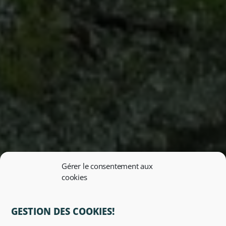
Gérer le consentement aux
cookies
GESTION DES COOKIES!